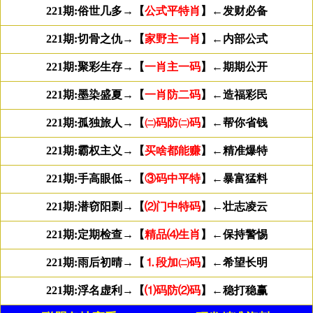
221期:俗世几多→【
公式平特肖
】←发财必备
221期:切骨之仇→【
家野主一肖
】←内部公式
221期:聚彩生存→【
一肖主一码
】←期期公开
221期:墨染盛夏→【
一肖防二码
】←造福彩民
221期:孤独旅人→【
㈡码防㈡码
】←帮你省钱
221期:霸权主义→【
买啥都能赚
】←精准爆特
221期:手高眼低→【
③码中平特
】←暴富猛料
221期:潜窃阳剽→【
⑵门中特码
】←壮志凌云
221期:定期检查→【
精品⑷生肖
】←保持警惕
221期:雨后初晴→【
⒈段加㈡码
】←希望长明
221期:浮名虚利→【
⑴码防⑵码
】←稳打稳赢