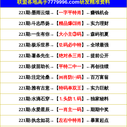
联盟各地高手
7779996.com
研发精准资料
221期:墨雨云烟→【
一字平特肖
】←赚钱机会
221期:斗志昂扬→【
精品爆⑶肖
】←实力理财
221期:一生有你→【
大小主③码
】←森屿初夏
221期:极乐世界→【
⒓码必中特
】←全球最强
221期:薯条先生→【
绝对杀三肖
】←提前公开
221期:拔苗助长→【
平特二中一
】←再创佳绩
221期:注定沧桑→【
㈣肖防㈠码
】←百万富翁
221期:雅有古意→【
特码单双王
】←实力巨献
221期:水滴石穿→【
⒈头防⒈码
】←独家秘料
221期:永爱星辰→【
一肖主一码
】←期期中奖
221期:执念如花→【
左右中特肖
】←暴富起点