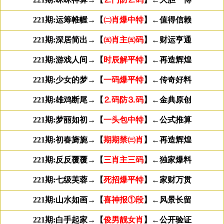
221期:运筹帷幄→【
㈡肖爆中特
】←值得信赖
221期:深居简出→【
㈤肖主㈤码
】←财运亨通
221期:游戏人间→【
时辰解平特
】←再造辉煌
221期:少女的梦→【
一码爆平特
】←传奇好料
221期:雄鸡断尾→【
⒉码防⒊码
】←金典原创
221期:梦丽如初→【
一头包中特
】←公式推算
221期:初春旖旎→【
期期禁㈢肖
】←再造辉煌
221期:反反覆覆→【
三肖主三码
】←独家爆料
221期:七级芙蓉→【
死招爆平特
】←家财万贯
221期:山水如画→【
喜神报①段
】←风景长留
221期:白手起家→【
俊男靓女肖
】←公开验证