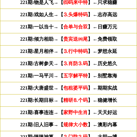
221期:物是人飞→【
⑹码来中特
】←只求稳赚
221期:戏如人生→【
⒊头爆特码
】←志存高远
221期:一以当十→【
合单与合双
】←日赚万元
221期:倾力相助→【
贵宾送㈣尾
】←免费领取
221期:星月相伴→【
⒊行中特码
】←梦想永延
221期:古树参天→【
⒊肖防⒊码
】←历史悠久
221期:一马平川→【
五字解平特
】←别墅靠海
221期:大唐盛世→【
包租婆平码
】←期期实战
221期:长期目标→【
精研⒏个码
】←稳健增长
221期:喜事连连→【
家野中生肖
】←天天好运
221期:旧人旧事→【
规律大小数
】←澳彩内幕
221期:咪咪神算→【
⒉门防⒉码
】←大胆一博