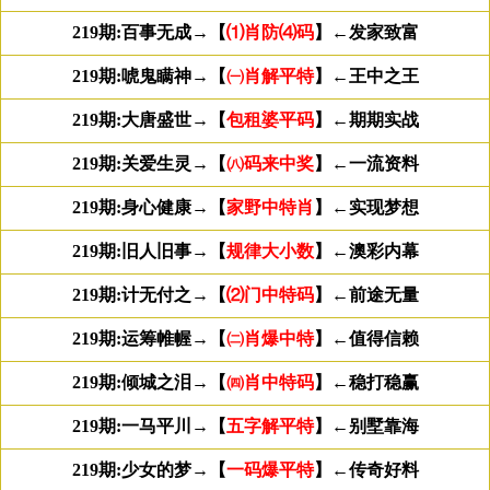
219期:百事无成→【
⑴肖防⑷码
】←发家致富
219期:唬鬼瞒神→【
㈠肖解平特
】←王中之王
219期:大唐盛世→【
包租婆平码
】←期期实战
219期:关爱生灵→【
㈧码来中奖
】←一流资料
219期:身心健康→【
家野中特肖
】←实现梦想
219期:旧人旧事→【
规律大小数
】←澳彩内幕
219期:计无付之→【
⑵门中特码
】←前途无量
219期:运筹帷幄→【
㈡肖爆中特
】←值得信赖
219期:倾城之泪→【
㈣肖中特码
】←稳打稳赢
219期:一马平川→【
五字解平特
】←别墅靠海
219期:少女的梦→【
一码爆平特
】←传奇好料