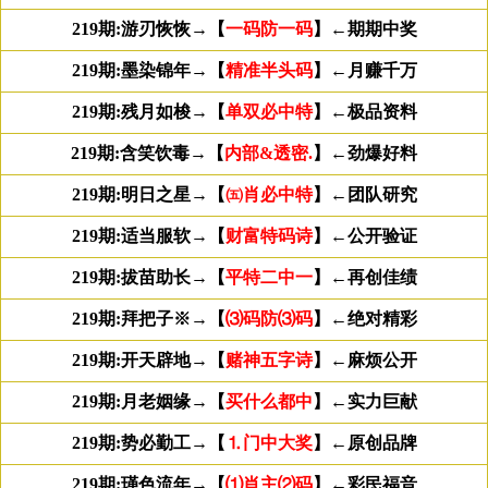
219期:游刃恢恢→【
一码防一码
】←期期中奖
219期:墨染锦年→【
精准半头码
】←月赚千万
219期:残月如梭→【
单双必中特
】←极品资料
219期:含笑饮毒→【
内部&透密.
】←劲爆好料
219期:明日之星→【
㈤肖必中特
】←团队研究
219期:适当服软→【
财富特码诗
】←公开验证
219期:拔苗助长→【
平特二中一
】←再创佳绩
219期:拜把子※→【
⑶码防⑶码
】←绝对精彩
219期:开天辟地→【
赌神五字诗
】←麻烦公开
219期:月老姻缘→【
买什么都中
】←实力巨献
219期:势必勤工→【
⒈门中大奖
】←原创品牌
219期:瑾色流年→【
⑴肖主⑵码
】←彩民福音