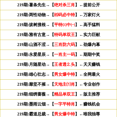
219期:薯条先生→【
绝对杀三肖
】←提前公开
219期:两性动物→【
⑹码必中特
】←万家灯火
219期:拔树搜根→【
平特㈢中㈠
】←高手猛料
219期:雅有古意→【
特码单双王
】←实力巨献
219期:山酒不涩→【
三肖防六码
】←劲爆内幕
219期:永爱星辰→【
一肖主一码
】←期期中奖
219期:月随星动→【
王者透⒉头
】←天天赚钱
219期:雄心壮志→【
男女爆中特
】←全网最火
219期:靡坚不摧→【
天地主⑴肖
】←专业创作
219期:细绣蔷薇→【
精品单双王
】←版主推荐
219期:墨雨云烟→【
一字平特肖
】←赚钱机会
219期:霸道总裁→【
男女爆中特
】←唯我独尊