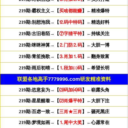
219期:霸权主义→【
买啥都能赚
】←精准爆特
219期:别想泡我→【
⒓码中特码
】←精选好料
219期:古旧巷陌→【
⑦字猜平特
】←持续关注
219期:咪咪神算→【
⒉门防⒉码
】←大胆一博
219期:青笙挽歌→【
⒊肖加⒈码
】←翻身致富
219期:雨后初晴→【
⒈段加㈡码
】←希望长明
联盟各地高手
7779996.com
研发精准资料
219期:恣意妄为→【
⑶码加⑷码
】←崭露头角
219期:星星醒着→【
⑵肖爆平特
】←大胆下注
219期:百虑一致→【
三肖★三肖
】←砸死黑庄
219期:梦境如画→【
⒈尾中大奖
】←心愿常在