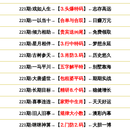
221期:戏如人生→【
⒊头爆特码
】←志存高远
221期:一以当十→【
合单与合双
】←日赚万元
221期:倾力相助→【
贵宾送㈣尾
】←免费领取
221期:星月相伴→【
⒊行中特码
】←梦想永延
221期:古树参天→【
⒊肖防⒊码
】←历史悠久
221期:一马平川→【
五字解平特
】←别墅靠海
221期:大唐盛世→【
包租婆平码
】←期期实战
221期:长期目标→【
精研⒏个码
】←稳健增长
221期:喜事连连→【
家野中生肖
】←天天好运
221期:旧人旧事→【
规律大小数
】←澳彩内幕
221期:咪咪神算→【
⒉门防⒉码
】←大胆一博