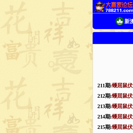
新
211期:
蠖屈鼠伏
212期:
蠖屈鼠伏
213期:
蠖屈鼠伏
214期:
蠖屈鼠伏
215期:
蠖屈鼠伏