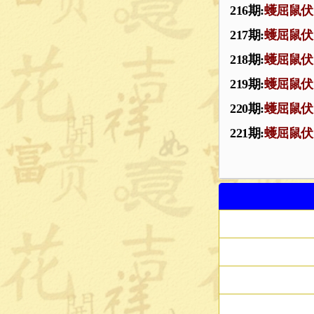
216期:
蠖屈鼠伏
217期:
蠖屈鼠伏
218期:
蠖屈鼠伏
219期:
蠖屈鼠伏
220期:
蠖屈鼠伏
221期:
蠖屈鼠伏