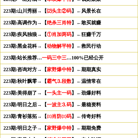
223期:山川秀丽→【
⑵头主②码
】←风景长在
223期:高调作为→【
绝杀三肖特
】←敢买就赚
223期:疾风独狼→【
①肖加两码
】←狂赚千万
223期:黑金花科→【
动物解平特
】←救民行动
223期:站长推荐…
一码三中三
…100%已经公开
223期:咨询对方→【
家野爆中特
】←期期真实
223期:秋叶飘零→【
霸气⒊段数
】←温情常在
223期:美得崩了→【
一头主一码
】←劲爆好料
223期:明日之后→【
一波主⒊码
】←最稳资料
223期:青衫落拓→【
㈢肖防㈢码
】←传奇好料
223期:明日之子→【
家野爆中特
】←期期免费