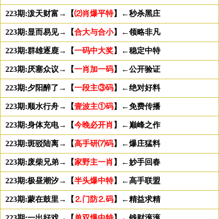
223期:泼天财富→【
⑵肖爆平特
】←秒杀黑庄
223期:显而易见→【
合大与合小
】←领略非凡
223期:群雄逐鹿→【
一码中大奖
】←稳定中特
223期:厌塞众议→【
一肖加一码
】←公开验证
223期:夕阳醉了→【
一段主③码
】←绝对好料
223期:顺水行舟→【
壹波主①码
】←免费传播
223期:身体充电→【
今晚必开肖
】←巅峰之作
223期:斑驳陆离→【
高手研⑺码
】←爆庄猛料
223期:废柴兄弟→【
家野主一肖
】←妙手回春
223期:极昼潮汐→【
半头爆中特
】←高手联盟
223期:蒙在鼓里→【
⒉门防⒉码
】←精益求精
223期:一出好戏→【
单双爆中特
】←钱财滚滚