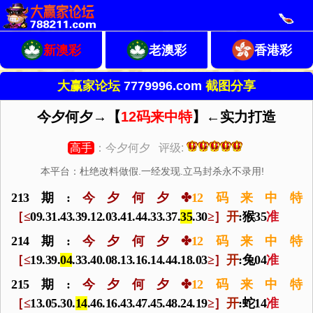
新澳彩
老澳彩
香港彩
大赢家论坛
7779996.com
截图分享
今夕何夕→【
12码来中特
】←实力打造
高手
：今夕何夕 评级:
本平台：杜绝改料做假.一经发现.立马封杀永不录用!
213期:
今夕何夕
✤
12码来中特
［≤
09.31.43.39.12.03.41.44.33.37.
35
.30
≥］
开
:猴35
准
214期:
今夕何夕
✤
12码来中特
［≤
19.39.
04
.33.40.08.13.16.14.44.18.03
≥］
开
:兔04
准
215期:
今夕何夕
✤
12码来中特
［≤
13.05.30.
14
.46.16.43.47.45.48.24.19
≥］
开
:蛇14
准