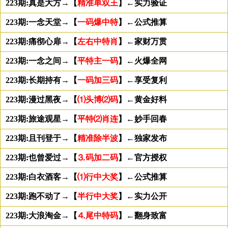
223期:真是大方→【
精准单双王
】←实力验证
223期:一念天堂→【
一码爆中特
】←公式推算
223期:痛彻心扉→【
左右中特肖
】←家财万贯
223期:一念之间→【
平特主一码
】←火爆全网
223期:长期持有→【
一码加三码
】←享受复利
223期:漫过黑夜→【
⑴头博⑵码
】←黄金好料
223期:旅途观星→【
平特⑵肖连
】←妙手回春
223期:且刊登于→【
精准除半波
】←独家发布
223期:也曾爱过→【
⒊码加二码
】←官方授权
223期:白衣酒客→【
⑴行中大奖
】←公式推算
223期:跑不动了→【
半行中大奖
】←实力公开
223期:大浪淘金→【
⒋尾中特码
】←翻身致富