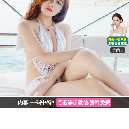
关闭 x
内幕“一码中特”
点击添加微信.资料免费