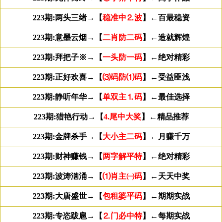
223期:两头三绪→【
稳准中⒉波
】←百最稳资
223期:意墨云烟→【
二肖防二码
】←造就辉煌
223期:拜把子※→【
一头防一码
】←绝对精彩
223期:正好欢喜→【
⑶码防⑴码
】←受益匪浅
223期:静听年华→【
单双主⒈码
】←最佳选择
223期:猎艳行动→【
4.尾中大奖
】←精品推荐
223期:金牌杀手→【
大小主二码
】←月赚千万
223期:财神赚钱→【
两字解平特
】←绝对精彩
223期:波涛汹涌→【
⑴肖主㈠码
】←天天中奖
223期:大唐盛世→【
包租婆平码
】←期期实战
223期:专恣跋扈→【
⒉门必中特
】←每期实战