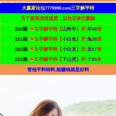
大赢家论坛
三字解平特
7779996.com
为了提高浏览速度，以往记录已删除
220期
:
⒊字解平特【
山羚羊
】开:
羊48
准
221期
:
⒊字解平特【
小白兔
】开:
兔28
准
222期
:
⒊字解平特【
小白龙
】开:
龙27
准
223期
:
⒊字解平特【
下山虎
】开:
？00
未
管他平料特料,能赚钱就是好料