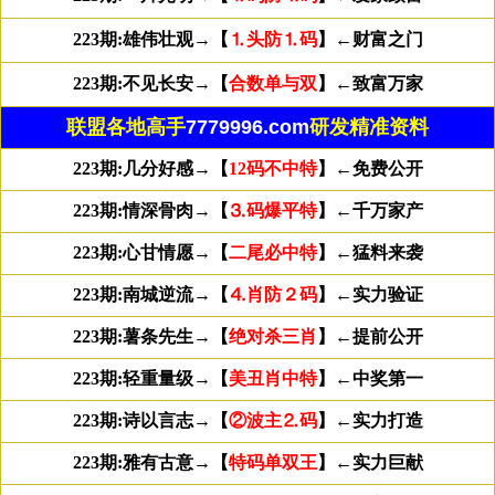
223期:雄伟壮观→【
⒈头防⒈码
】←财富之门
223期:不见长安→【
合数单与双
】←致富万家
联盟各地高手
7779996.com
研发精准资料
223期:几分好感→【
12码不中特
】←免费公开
223期:情深骨肉→【
⒊码爆平特
】←千万家产
223期:心甘情愿→【
二尾必中特
】←猛料来袭
223期:南城逆流→【
⒋肖防２码
】←实力验证
223期:薯条先生→【
绝对杀三肖
】←提前公开
223期:轻重量级→【
美丑肖中特
】←中奖第一
223期:诗以言志→【
②波主⒉码
】←实力打造
223期:雅有古意→【
特码单双王
】←实力巨献