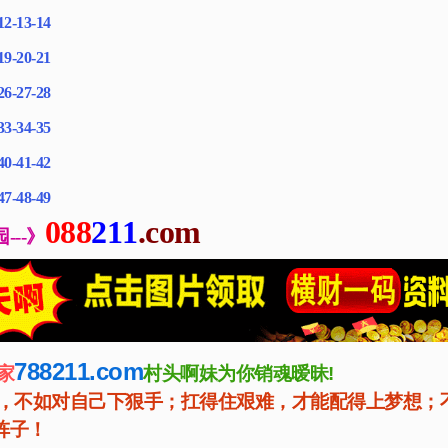
2-13-14
9-20-21
6-27-28
3-34-35
0-41-42
7-48-49
088
211
.com
--》
788211.com
家
村头啊妹为你销魂暧昧!
，不如对自己下狠手；扛得住艰难，才能配得上梦想；
阵子！