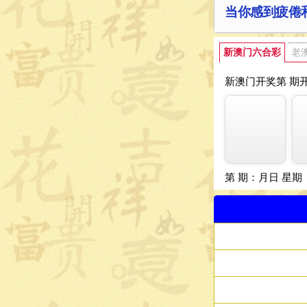
当你感到疲倦