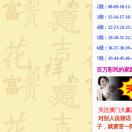
2段：08-09-10-11-1
3段：15-16-17-18-1
4段：22-23-24-25-2
5段：29-30-31-32-3
6段：36-37-38-39-4
7段：43-44-45-46-4
百万彩民的家园-
关注澳门大赢
对别人说狠话
子，就要苦一