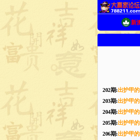
新
202期:
出护甲的
203期:
出护甲的
204期:
出护甲的
205期:
出护甲的
206期:
出护甲的