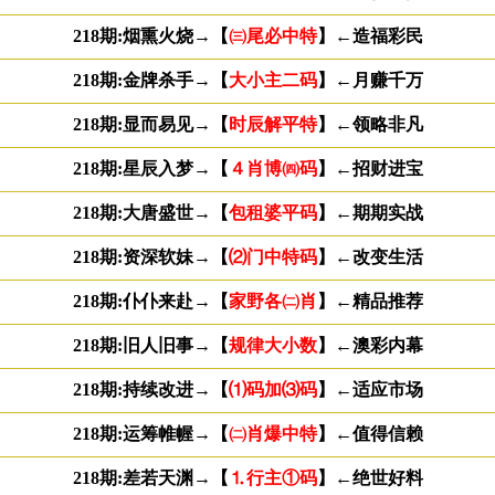
218期:烟熏火烧→【
㈢尾必中特
】←造福彩民
218期:金牌杀手→【
大小主二码
】←月赚千万
218期:显而易见→【
时辰解平特
】←领略非凡
218期:星辰入梦→【
４肖博㈣码
】←招财进宝
218期:大唐盛世→【
包租婆平码
】←期期实战
218期:资深软妹→【
⑵门中特码
】←改变生活
218期:仆仆来赴→【
家野各㈡肖
】←精品推荐
218期:旧人旧事→【
规律大小数
】←澳彩内幕
218期:持续改进→【
⑴码加⑶码
】←适应市场
218期:运筹帷幄→【
㈡肖爆中特
】←值得信赖
218期:差若天渊→【
⒈行主①码
】←绝世好料