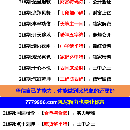
218期:适当服软→【
财富特码诗
】←公开验证
218期:龙翔凤舞→【
⒈段加㈡码
】←财富上亿
218期:事半功倍→【
天地主一肖
】←独家解密
218期:开天辟地→【
赌神五字诗
】←麻烦公开
218期:潇湘夜雨→【
㈢字猜平特
】←最红资料
218期:观形察色→【
家野必中特
】←独家密料
218期:于心不愧→【
四肖来发财
】←王中之王
218期:气缸乾坤→【
三码防四码
】←信守诚信
坚信自己的能力，你能做到比想象的还要好
7779996.com
耗尽精力也要让你富
218期:同病相怜→【
合单与合双
】←实力精准
218期:点手划脚→【
吃货解平特
】←王中之王