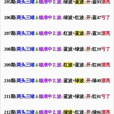
205期:
两头三绪
♟
稳准中⒉波
«
绿波+
蓝波
»
开
:蓝03
漂亮
206期:
两头三绪
♟
稳准中⒉波
«
绿波+红波
»
开
:蓝47
亏了
207期:
两头三绪
♟
稳准中⒉波
«
红波+
蓝波
»
开
:蓝31
漂亮
208期:
两头三绪
♟
稳准中⒉波
«
蓝波+绿波
»
开
:红19
亏了
209期:
两头三绪
♟
稳准中⒉波
«
红波
+蓝波
»
开
:红08
漂亮
210期:
两头三绪
♟
稳准中⒉波
«
蓝波+
绿波
»
开
:绿49
漂亮
211期:
两头三绪
♟
稳准中⒉波
«
蓝波+绿波
»
开
:红01
亏了
212期:
两头三绪
♟
稳准中⒉波
«
绿波
+红波
»
开
:绿06
漂亮