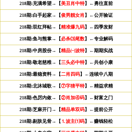
218期:充满希望→【
美丑肖中特
】←勇往直前
218期:白手起家→【
俊男靓女肖
】←公开验证
218期:双红拜帖→【
精准爆九码
】←四季发财
218期:鱼与熊掌→【
必杀⑶尾数
】←专业解码
218期:中房股份→【
精品㈠波特
】←期期实战
218期:敬老慈稚→【
三头必中特
】←共创小康
218期:最稳资料→【
二肖四码
】←连续中八期
218期:北沐城歌→【
⑦字猜平特
】←精益求精
218期:色厉内敛→【
②肖加④码
】←财富之门
218期:芝麻开门→【
精品单双码
】←提前公开
218期:剔肤见骨→【
⒈波主⑴码
】←赚钱轻松