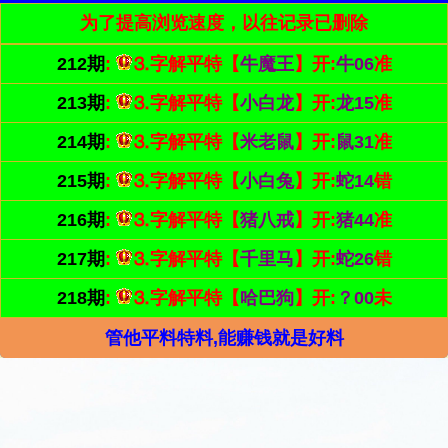
为了提高浏览速度，以往记录已删除
212期
:
⒊字解平特【
牛魔王
】开:
牛06
准
213期
:
⒊字解平特【
小白龙
】开:
龙15
准
214期
:
⒊字解平特【
米老鼠
】开:
鼠31
准
215期
:
⒊字解平特【
小白兔
】开:
蛇14
错
216期
:
⒊字解平特【
猪八戒
】开:
猪44
准
217期
:
⒊字解平特【
千里马
】开:
蛇26
错
218期
:
⒊字解平特【
哈巴狗
】开:
？00
未
管他平料特料,能赚钱就是好料