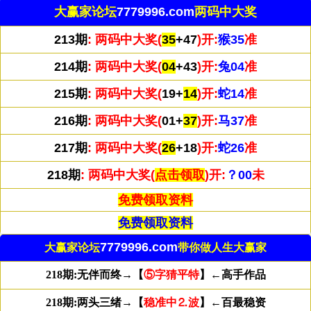
大赢家论坛
7779996.com
两码中大奖
213期
:
两码中大奖(
35
+47
)开:
猴35
准
214期
:
两码中大奖(
04
+43
)开:
兔04
准
215期
:
两码中大奖(
19+
14
)开:
蛇14
准
216期
:
两码中大奖(
01+
37
)开:
马37
准
217期
:
两码中大奖(
26
+18
)开:
蛇26
准
218期
:
两码中大奖(
点击领取
)开:
？00
未
免费领取资料
免费领取资料
7779996.com
大赢家论坛
带你做人生大赢家
218期:无伴而终→【
⑤字猜平特
】←高手作品
218期:两头三绪→【
稳准中⒉波
】←百最稳资