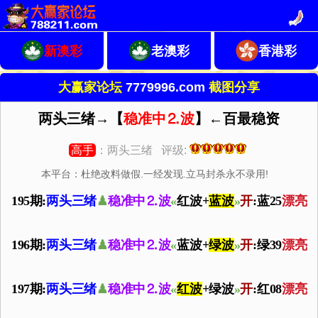
新澳彩
老澳彩
香港彩
大赢家论坛
7779996.com
截图分享
两头三绪→【
稳准中⒉波
】←百最稳资
高手
：两头三绪 评级:
本平台：杜绝改料做假.一经发现.立马封杀永不录用!
195期:
两头三绪
♟
稳准中⒉波
«
红波+
蓝波
»
开
:蓝25
漂亮
196期:
两头三绪
♟
稳准中⒉波
«
蓝波+
绿波
»
开
:绿39
漂亮
197期:
两头三绪
♟
稳准中⒉波
«
红波
+绿波
»
开
:红08
漂亮