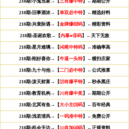
218期:小鬼当家→【
三肖爆中特
】←期期公开
218期:旧事酒浓→【
单双必中特
】←精选好料
218期:兴衰际遇→【
金牌爆⑿码
】←精彩资料
218期:圣诞欢歌→【
内幕●④码
】←天下无敌
218期:星月难璃→【
⑷尾中特码
】←准确率高
218期:刚好喜你→【
牛逼一头特
】←横扫庄家
218期:九十与他→【
二门必中特
】←公式推算
218期:泼天财富→【
⑵肖爆平特
】←秒杀黑庄
218期:教育机构→【
㈢肖爆中奖
】←期期公开
218期:北冥有鱼→【
大小主⑶码
】←百年经典
218期:浅若清风→【
一码准中特
】←免费公开
218期:机会无边→【
㈢肖加⑷码
】←正规资料