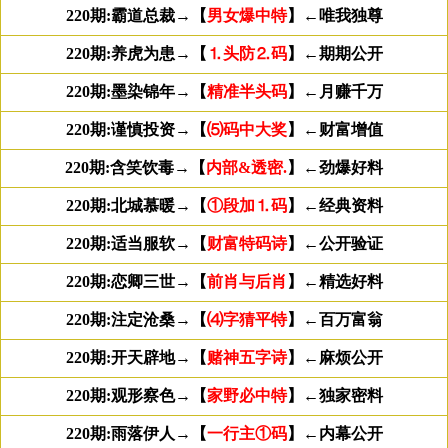
220期:霸道总裁→【
男女爆中特
】←唯我独尊
220期:养虎为患→【
⒈头防⒉码
】←期期公开
220期:墨染锦年→【
精准半头码
】←月赚千万
220期:谨慎投资→【
⑸码中大奖
】←财富增值
220期:含笑饮毒→【
内部&透密.
】←劲爆好料
220期:北城慕暖→【
①段加⒈码
】←经典资料
220期:适当服软→【
财富特码诗
】←公开验证
220期:恋卿三世→【
前肖与后肖
】←精选好料
220期:注定沧桑→【
⑷字猜平特
】←百万富翁
220期:开天辟地→【
赌神五字诗
】←麻烦公开
220期:观形察色→【
家野必中特
】←独家密料
220期:雨落伊人→【
一行主①码
】←内幕公开