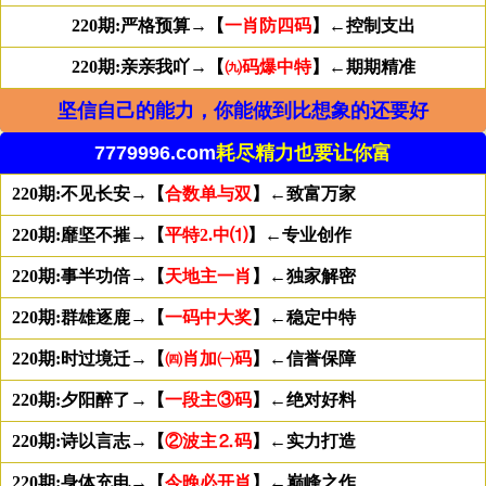
220期:严格预算→【
一肖防四码
】←控制支出
220期:亲亲我吖→【
㈨码爆中特
】←期期精准
坚信自己的能力，你能做到比想象的还要好
7779996.com
耗尽精力也要让你富
220期:不见长安→【
合数单与双
】←致富万家
220期:靡坚不摧→【
平特2.中⑴
】←专业创作
220期:事半功倍→【
天地主一肖
】←独家解密
220期:群雄逐鹿→【
一码中大奖
】←稳定中特
220期:时过境迁→【
㈣肖加㈠码
】←信誉保障
220期:夕阳醉了→【
一段主③码
】←绝对好料
220期:诗以言志→【
②波主⒉码
】←实力打造
220期:身体充电→【
今晚必开肖
】←巅峰之作