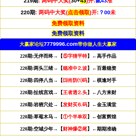
219期
:
两码中大奖(
30+
43
)开:
鼠43
准
220期
:
两码中大奖(
点击领取
)开:
？00
未
免费领取资料
免费领取资料
7779996.com
大赢家论坛
带你做人生大赢家
220期:无伴而终→【
⑤字猜平特
】←高手作品
220期:两头三绪→【
稳准中⒉波
】←百最稳资
220期:四停八当→【
⑶肖防⑴码
】←棋逢对手
220期:扯线宫戏→【
王者透⒉头
】←八方来财
220期:岩栖穴处→【
发财买⒍码
】←金玉满堂
220期:草莓木马→【
①个半单双
】←创富辉煌
220期:空城少年→【
财神爆②尾
】←期期准确